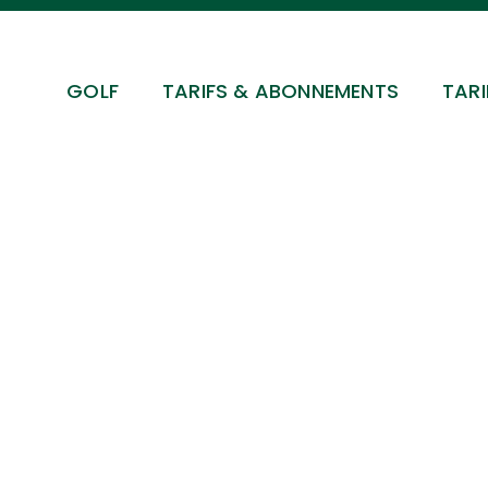
GOLF
TARIFS & ABONNEMENTS
TARI
AC