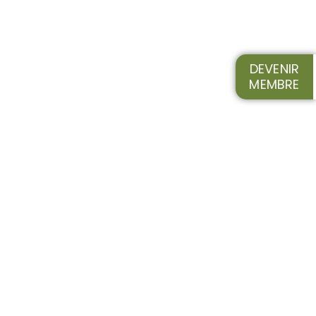
DEVENIR
MEMBRE