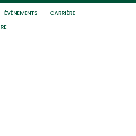
ÉVÈNEMENTS
CARRIÈRE
DRE
RES