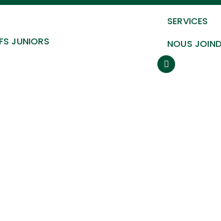
SERVICES
FS JUNIORS
NOUS JOIN
TIVITÉS MEMB