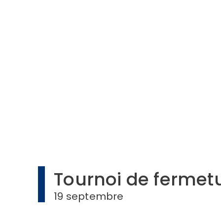
Tournoi de fermet
19 septembre