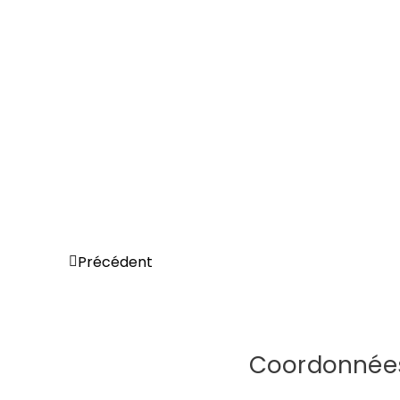
Précédent
Coordonnée