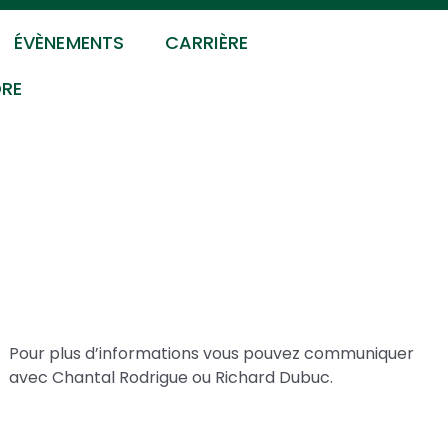
ÉVÈNEMENTS
CARRIÈRE
DRE
s
Pour plus d’informations vous pouvez communiquer
avec Chantal Rodrigue ou Richard Dubuc.