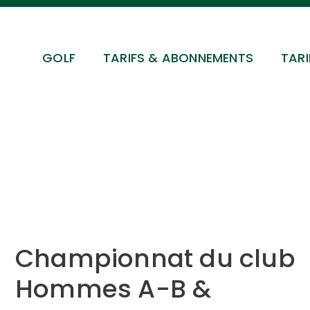
GOLF
TARIFS & ABONNEMENTS
TARI
Championnat du club
Hommes A-B &