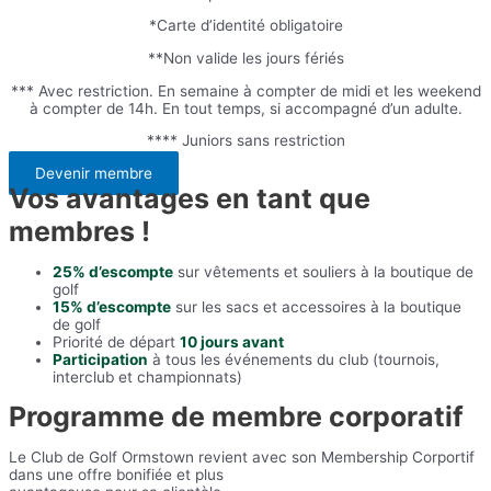
*Carte d’identité obligatoire
**Non valide les jours fériés
*** Avec restriction. En semaine à compter de midi et les weekend
à compter de 14h. En tout temps, si accompagné d’un adulte.
**** Juniors sans restriction
Devenir membre
Vos avantages en tant que
membres !
25% d’escompte
sur vêtements et souliers à la boutique de
golf
15% d’escompte
sur les sacs et accessoires à la boutique
de golf
Priorité de départ
10 jours avant
Participation
à tous les événements du club (tournois,
interclub et championnats)
Programme de membre corporatif
Le Club de Golf Ormstown revient avec son Membership Corportif
dans une offre bonifiée et plus