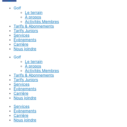
Golf
Le terrain
À propos
Activités Membres
Tarifs & Abonnements
Tarifs Juniors
Services
Évènements
Carrière
Nous joindre
Golf
Le terrain
À propos
Activités Membres
Tarifs & Abonnements
Tarifs Juniors
Services
Évènements
Carrière
Nous joindre
Services
Évènements
Carrière
Nous joindre