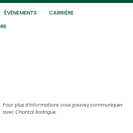
ÉVÈNEMENTS
CARRIÈRE
DRE
s
Pour plus d’informations vous pouvez communiquer
avec Chantal Rodrigue.