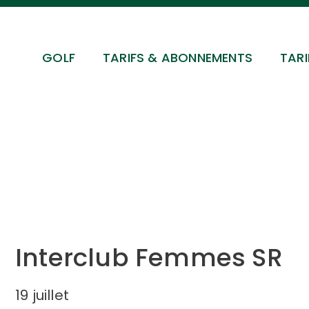
GOLF
TARIFS & ABONNEMENTS
TARI
Interclub Femmes SR
19 juillet