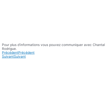
Pour plus d’informations vous pouvez communiquer avec Chantal
Rodrigue.
Précédent
Précédent
Suivant
Suivant