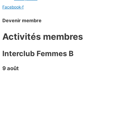
Facebook-f
Devenir membre
Activités membres
Interclub Femmes B
9 août