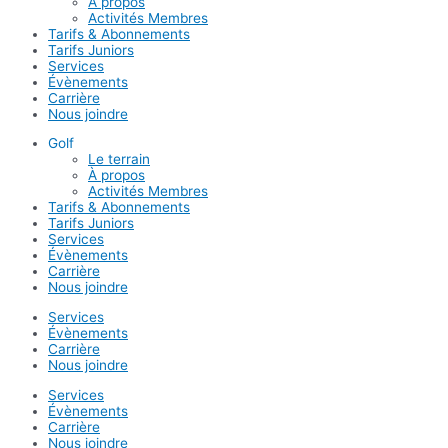
À propos
Activités Membres
Tarifs & Abonnements
Tarifs Juniors
Services
Évènements
Carrière
Nous joindre
Golf
Le terrain
À propos
Activités Membres
Tarifs & Abonnements
Tarifs Juniors
Services
Évènements
Carrière
Nous joindre
Services
Évènements
Carrière
Nous joindre
Services
Évènements
Carrière
Nous joindre