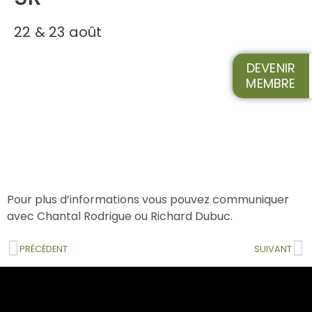
22 & 23 août
DEVENIR
MEMBRE
Pour plus d’informations vous pouvez communiquer
avec Chantal Rodrigue ou Richard Dubuc.
PRÉCÉDENT
SUIVANT