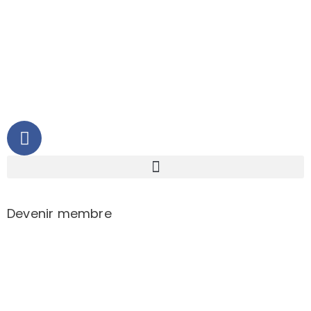
Devenir membre
Activités