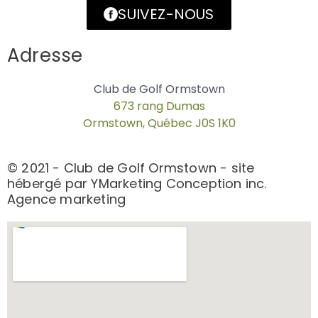
SUIVEZ-NOUS
Adresse
Club de Golf Ormstown
673 rang Dumas
Ormstown, Québec J0S 1K0
© 2021 - Club de Golf Ormstown - site
hébergé par YMarketing Conception inc.
Agence marketing