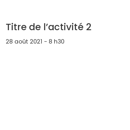
Titre de l’activité 2
28 août 2021 - 8 h30